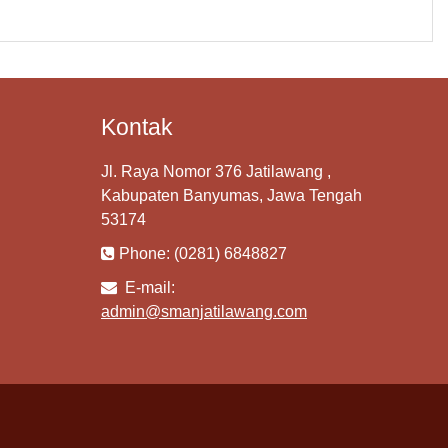
Kontak
Jl. Raya Nomor 376 Jatilawang ,
Kabupaten Banyumas, Jawa Tengah
53174
Phone: (0281) 6848827
E-mail:
admin@smanjatilawang.com